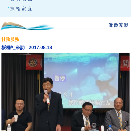
扶輪家庭
社務服務
板橋社來訪 - 2017.08.18